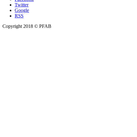
Twitter
Google
RSS
Copyright 2018 © PFAB